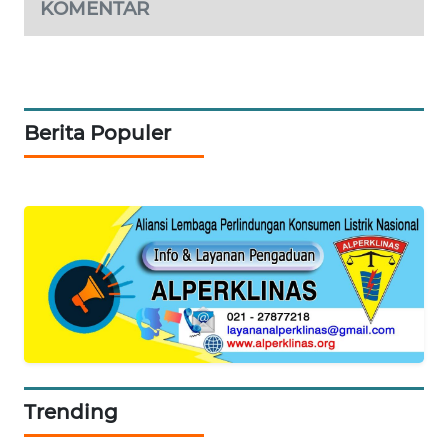
KOMENTAR
Berita Populer
Trending