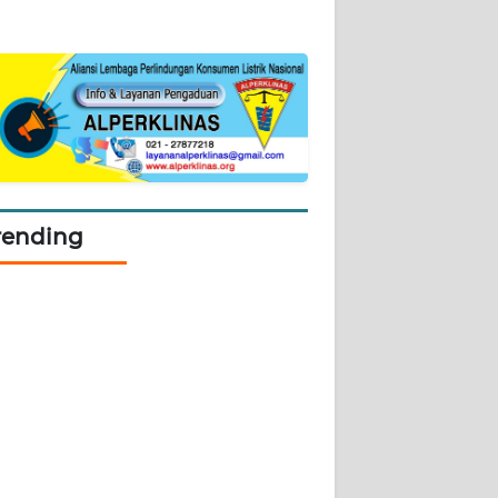
rending