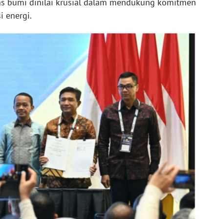
as bumi dinilai krusial dalam mendukung komitmen
i energi.