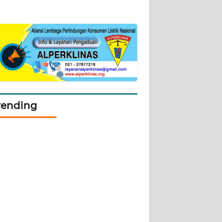
rending