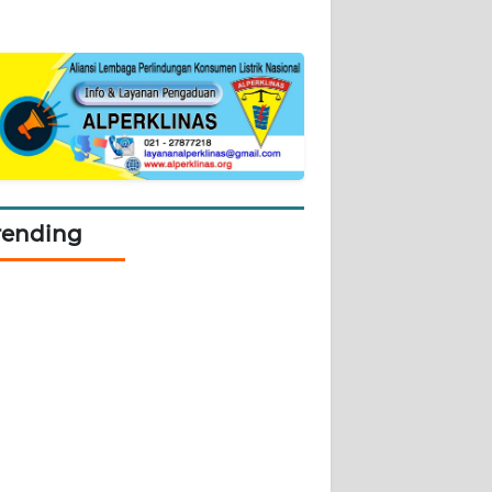
rending