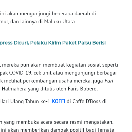
ini akan mengunjungi beberapa daerah di
mur, dan lainnya di Maluku Utara.
ess Dicuri, Pelaku Kirim Paket Palsu Berisi
 mereka pun akan membuat kegiatan sosial seperti
pak COVID-19, cek unit atau mengunjungi berbagai
uk melihat perkembangan usaha mereka, juga
Fun
 Halmahera yang ditulis oleh Faris Bobero.
 Hari Ulang Tahun ke-1
KOFFI
di Caffe D’Boss di
an yang membuka acara secara resmi mengatakan,
ini akan memberikan dampak positif bagi Ternate